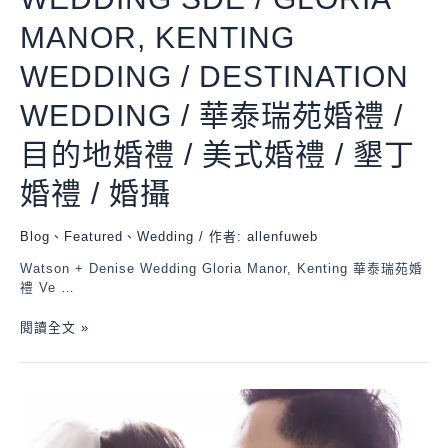
MANOR, KENTING
WEDDING / DESTINATION
WEDDING / 華泰瑞苑婚禮 /
目的地婚禮 / 美式婚禮 / 墾丁
婚禮 / 婚攝
Blog
、
Featured
、
Wedding
/ 作者:
allenfuweb
Watson + Denise Wedding Gloria Manor, Kenting 華泰瑞苑婚
禮 Ve …
閱讀全文 »