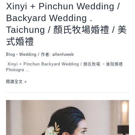
Xinyi + Pinchun Wedding /
Backyard Wedding .
Taichung / 顏氏牧場婚禮 / 美
式婚禮
Blog
、
Wedding
/ 作者:
allenfuweb
Xinyi + Pinchun Backyard Wedding / 顏氏牧場 ・後院婚禮
Photogra …
閱讀全文 »