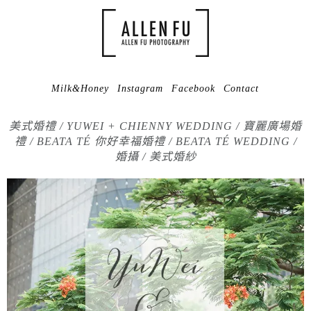
Milk&Honey
Instagram
Facebook
Contact
美式婚禮 / YUWEI + CHIENNY WEDDING / 寶麗廣場婚
禮 / BEATA TÉ 你好幸福婚禮 / BEATA TÉ WEDDING /
婚攝 / 美式婚紗